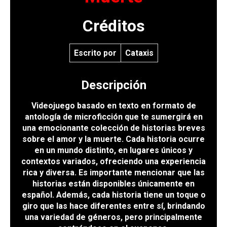
Créditos
Escrito por
Cataxis
Descripción
Videojuego basado en texto en formato de
antología de microficción que te sumergirá en
una emocionante colección de historias breves
sobre el amor y la muerte. Cada historia ocurre
en un mundo distinto, en lugares únicos y
contextos variados, ofreciendo una experiencia
rica y diversa. Es importante mencionar que las
historias están disponibles únicamente en
español. Además, cada historia tiene un toque o
giro que las hace diferentes entre sí, brindando
una variedad de géneros, pero principalmente