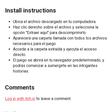
Install instructions
Ubica el archivo descargado en tu computadora.
Haz clic derecho sobre el archivo y selecciona la
opción "Extraer aquí" para descomprimirlo.
Aparecerá una carpeta llamada con todos los archivos
necesarios para el juego.
Accede a la carpeta extraída y ejecuta el acceso
directo.
El juego se abrirá en tu navegador predeterminado, y
podrás comenzar a sumergirte en las intrigantes
historias.
Comments
Log in with itch.io
to leave a comment.